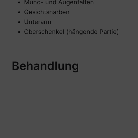
Mund- und Augenfalten
Gesichtsnarben
Unterarm
Oberschenkel (hängende Partie)
Behandlung