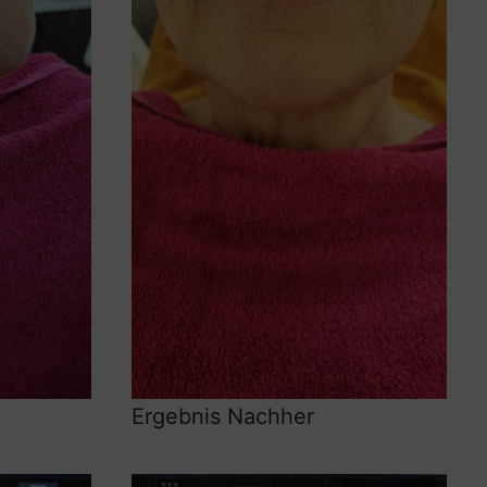
Ergebnis Nachher