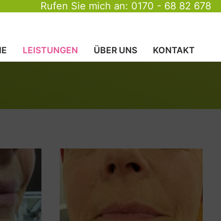
Rufen Sie mich an: 0170 - 68 82 678
E
LEISTUNGEN
ÜBER UNS
KONTAKT