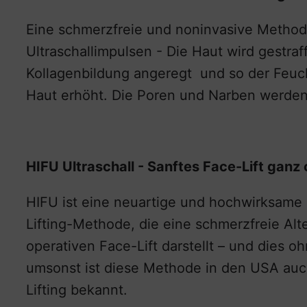
Eine schmerzfreie und noninvasive Method
Ultraschallimpulsen - Die Haut wird gestraff
Kollagenbildung angeregt und so der Feuch
Haut erhöht. Die Poren und Narben werden
HIFU Ultraschall - Sanftes Face-Lift ganz 
HIFU ist eine neuartige und hochwirksame 
Lifting-Methode, die eine schmerzfreie Alt
operativen Face-Lift darstellt – und dies oh
umsonst ist diese Methode in den USA auc
Lifting bekannt.