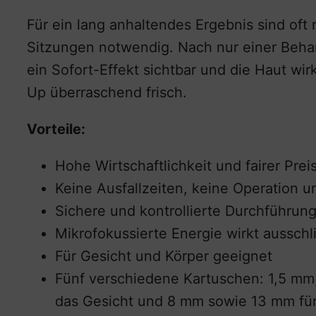
Für ein lang anhaltendes Ergebnis sind oft 
Sitzungen notwendig. Nach nur einer Behand
ein Sofort-Effekt sichtbar und die Haut wi
Up überraschend frisch.
Vorteile:
Hohe Wirtschaftlichkeit und fairer Prei
Keine Ausfallzeiten, keine Operation 
Sichere und kontrollierte Durchführung
Mikrofokussierte Energie wirkt ausschl
Für Gesicht und Körper geeignet
Fünf verschiedene Kartuschen: 1,5 mm
das Gesicht und 8 mm sowie 13 mm für