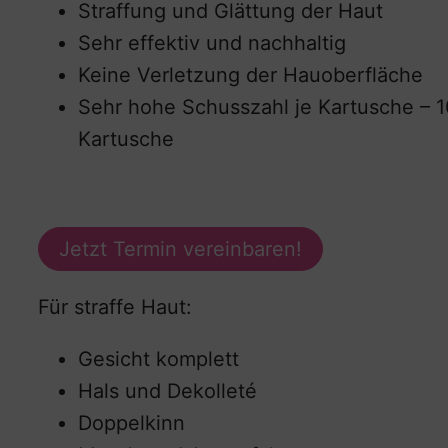
Straffung und Glättung der Haut
Sehr effektiv und nachhaltig
Keine Verletzung der Hauoberfläche
Sehr hohe Schusszahl je Kartusche – 1
Kartusche
Jetzt Termin vereinbaren!
Für straffe Haut:
Gesicht komplett
Hals und Dekolleté
Doppelkinn