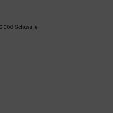
0.000 Schuss je